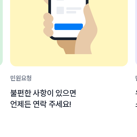
민원요청
불편한 사항이 있으면

언제든 연락 주세요!