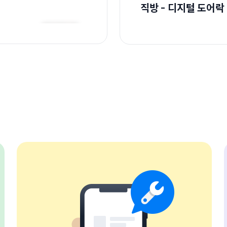
직방 - 디지털 도어락