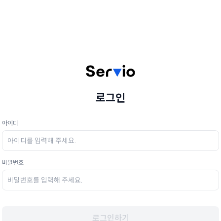
로그인
아이디
비밀번호
로그인하기