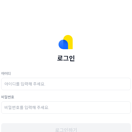
로그인
아이디
비밀번호
로그인하기