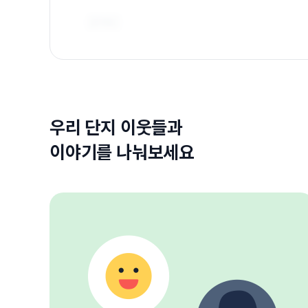
우리 단지 이웃들과
이야기를 나눠보세요