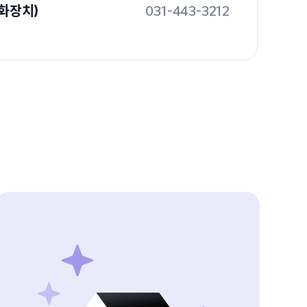
화장치)
031-443-3212