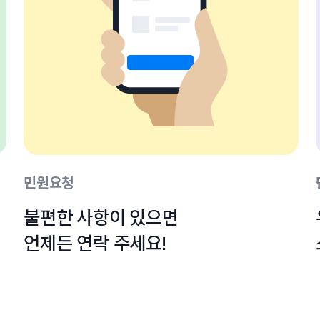
민원요청
불편한 사항이 있으면

언제든 연락 주세요!