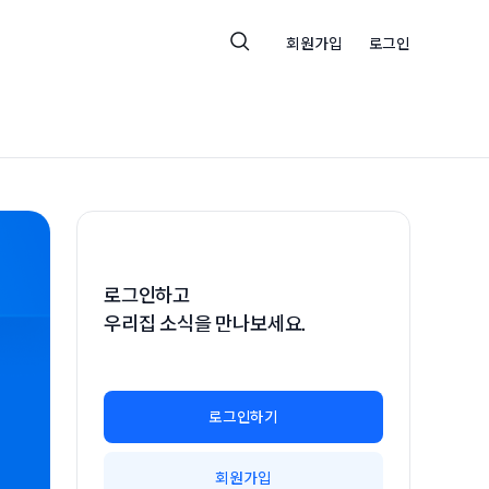
회원가입
로그인
로그인하고
우리집 소식을 만나보세요.
로그인하기
회원가입