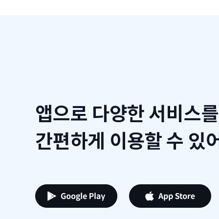
앱으로 다양한 서비스를
간편하게 이용할 수 있어