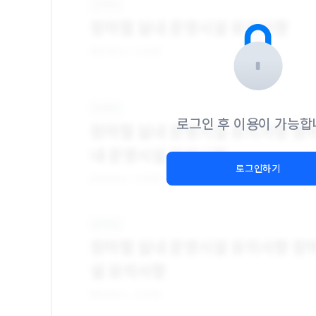
로그인 후 이용이 가능합
로그인하기