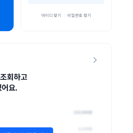
아이디 찾기
비밀번호 찾기
 조회하고
있어요.