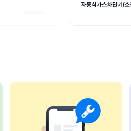
자동식가스차단기(소