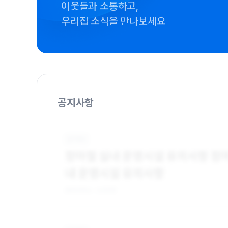
이웃들과 소통하고,
우리집 소식을 만나보세요
공지사항