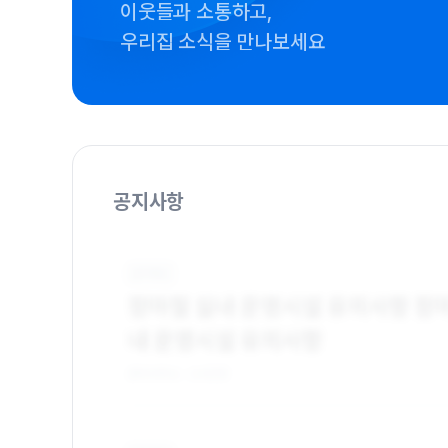
이웃들과 소통하고,
우리집 소식을 만나보세요
공지사항