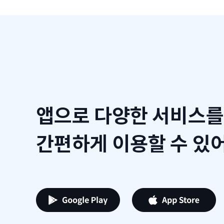
앱으로 다양한 서비스를
간편하게 이용할 수 있어