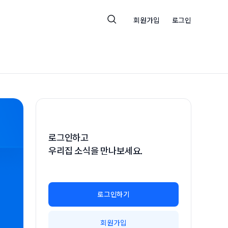
회원가입
로그인
로그인하고
우리집 소식을 만나보세요.
로그인하기
회원가입