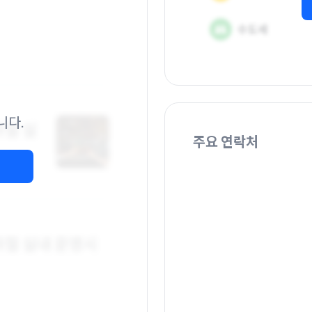
니다.
주요 연락처