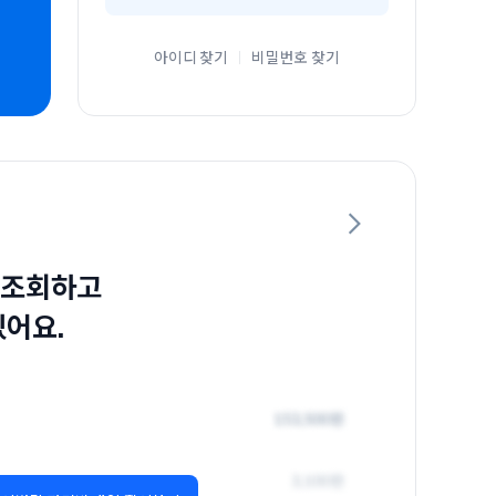
아이디 찾기
비밀번호 찾기
 조회하고
있어요.