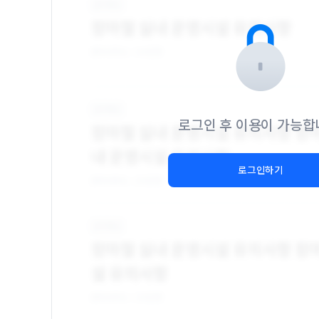
로그인 후 이용이 가능합
로그인하기