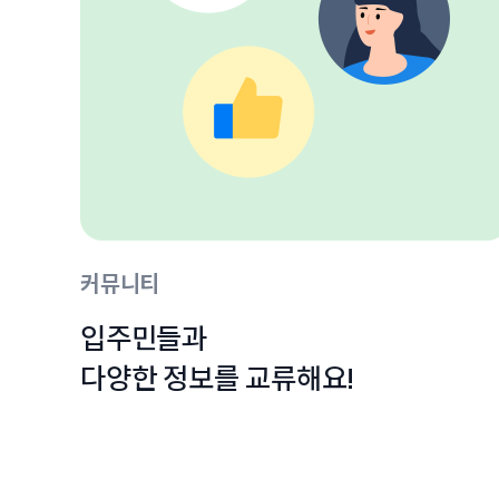
커뮤니티
입주민들과

다양한 정보를 교류해요!