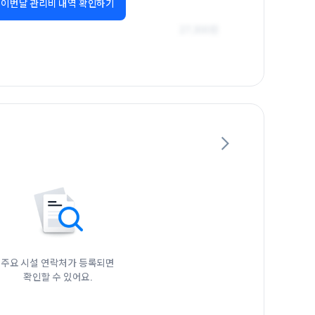
이번달 관리비 내역 확인하기
주요 시설 연락처가 등록되면

확인할 수 있어요.