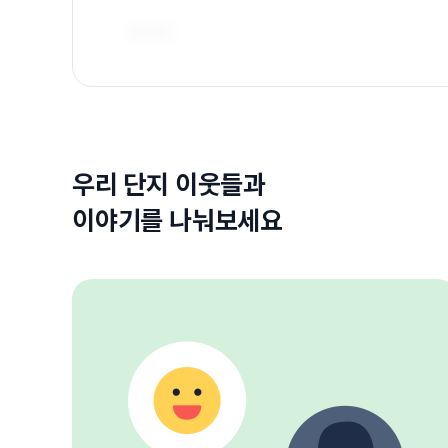
우리 단지 이웃들과
이야기를 나눠보세요