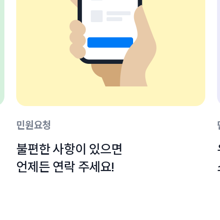
민원요청
불편한 사항이 있으면

언제든 연락 주세요!