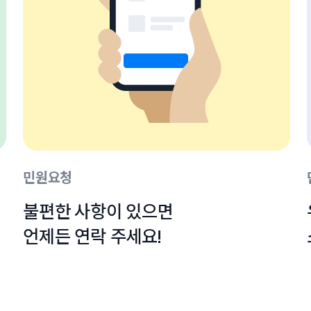
민원요청
불편한 사항이 있으면

언제든 연락 주세요!