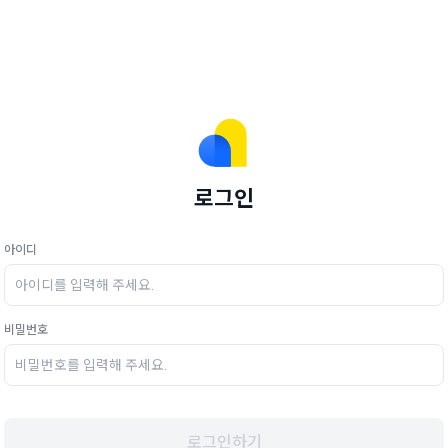
로그인
아이디
비밀번호
로그인하기