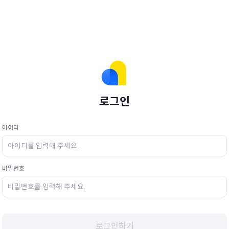
로그인
아이디
비밀번호
로그인하기