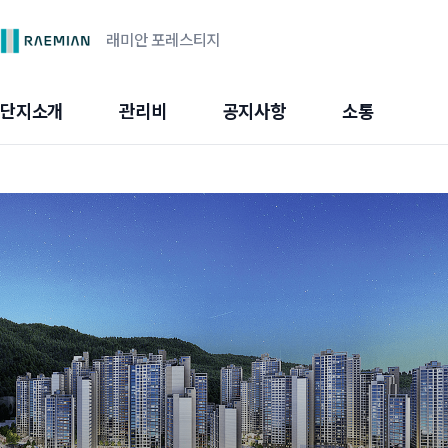
래미안 포레스티지
단지소개
관리비
공지사항
소통