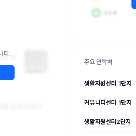
니다.
주요 연락처
생활지원센터 1단지
커뮤니티센터 1단지
생활지원센터2단지