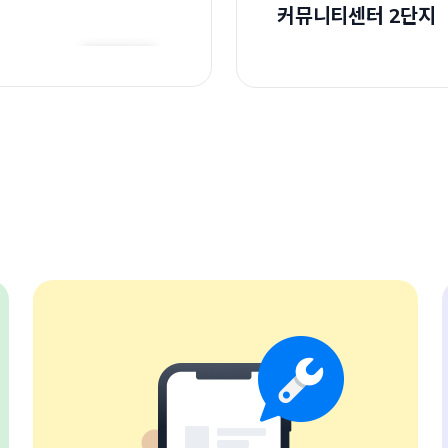
커뮤니티센터 2단지