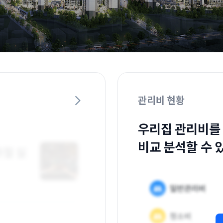
관리비 현황
우리집 관리비를
비교 분석할 수 