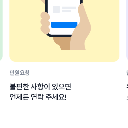
민원요청
불편한 사항이 있으면

언제든 연락 주세요!