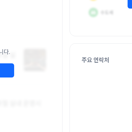
니다.
주요 연락처