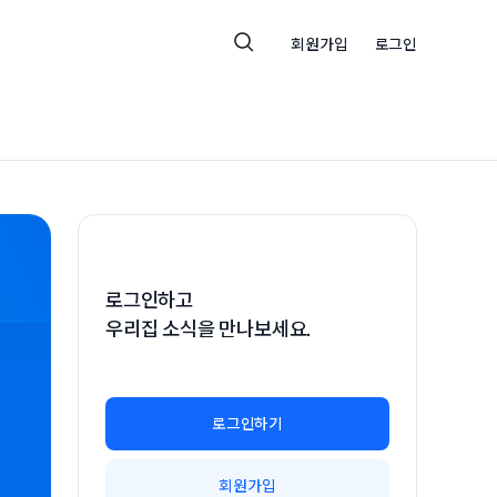
회원가입
로그인
로그인하고
우리집 소식을 만나보세요.
로그인하기
회원가입