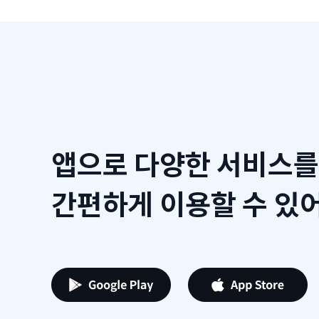
앱으로 다양한 서비스를
간편하게 이용할 수 있어