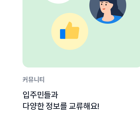
커뮤니티
입주민들과

다양한 정보를 교류해요!