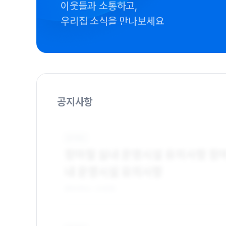
이웃들과 소통하고,
우리집 소식을 만나보세요
공지사항