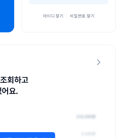
아이디 찾기
비밀번호 찾기
 조회하고
있어요.