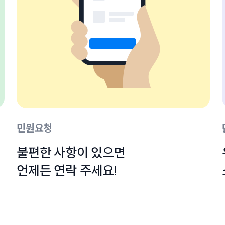
민원요청
불편한 사항이 있으면

언제든 연락 주세요!