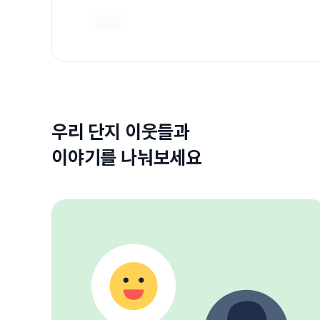
우리 단지 이웃들과
이야기를 나눠보세요