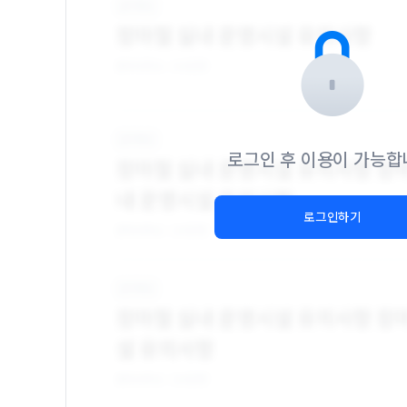
로그인 후 이용이 가능합
로그인하기