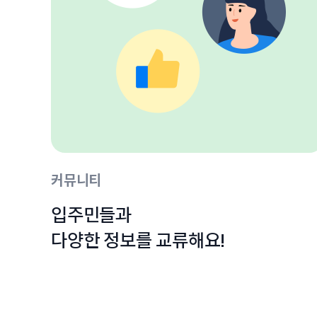
커뮤니티
입주민들과

다양한 정보를 교류해요!