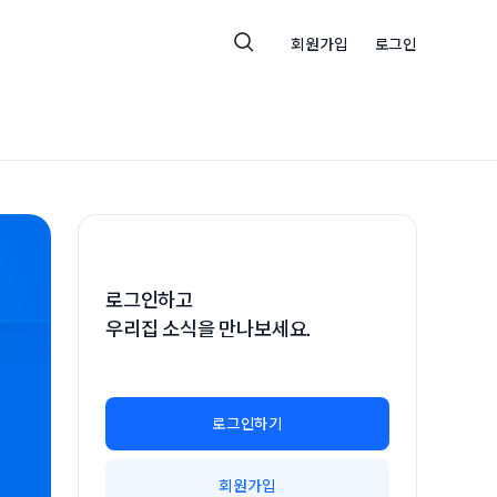
회원가입
로그인
로그인하고
우리집 소식을 만나보세요.
로그인하기
회원가입