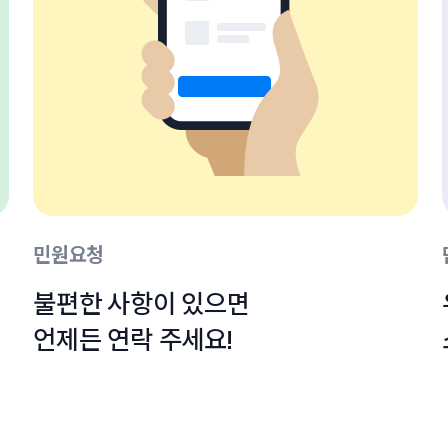
민원요청
불편한 사항이 있으면

언제든 연락 주세요!