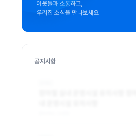
이웃들과 소통하고,
우리집 소식을 만나보세요
공지사항