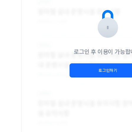
로그인 후 이용이 가능합
로그인하기