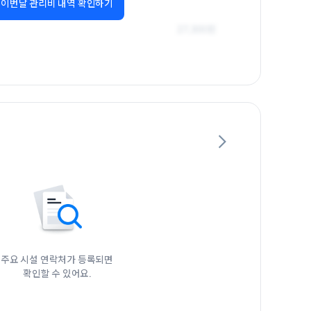
이번달 관리비 내역 확인하기
주요 시설 연락처가 등록되면

확인할 수 있어요.