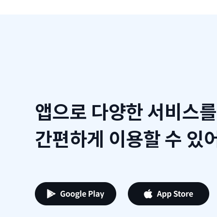
앱으로 다양한 서비스를
간편하게 이용할 수 있어