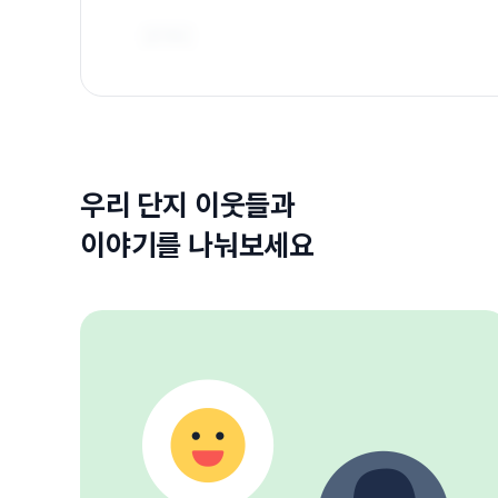
우리 단지 이웃들과
이야기를 나눠보세요