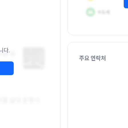
니다.
주요 연락처