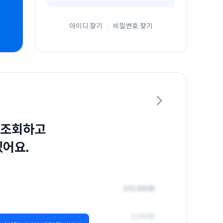
아이디 찾기
비밀번호 찾기
 조회하고
있어요.