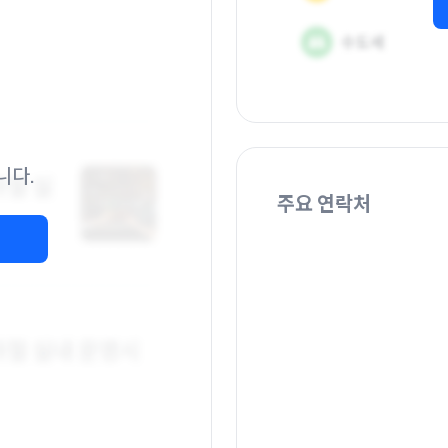
니다.
주요 연락처