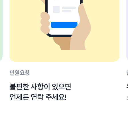
민원요청
불편한 사항이 있으면

언제든 연락 주세요!