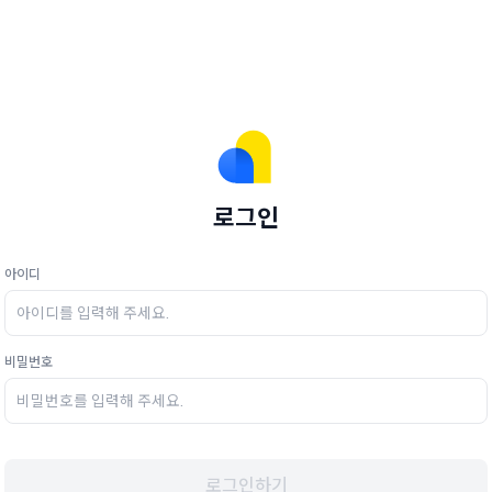
로그인
아이디
비밀번호
로그인하기