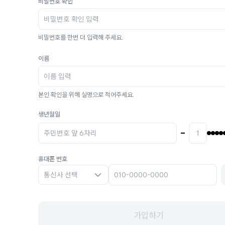
비밀번호 확인
비밀번호를 한번 더 입력해 주세요.
이름
본인 확인을 위해 실명으로 적어주세요.
생년월일
휴대폰 번호
통신사 선택
가입하기