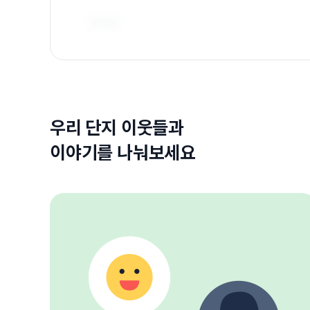
우리 단지 이웃들과
이야기를 나눠보세요