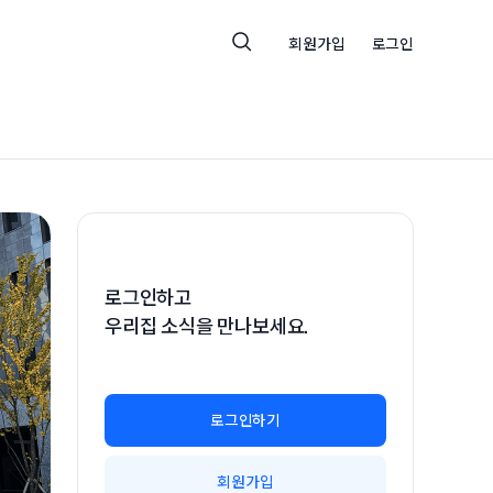
회원가입
로그인
로그인하고
우리집 소식을 만나보세요.
로그인하기
회원가입