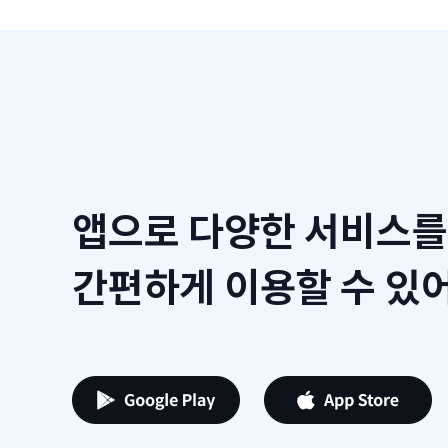
앱으로 다양한 서비스를
간편하게 이용할 수 있어