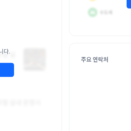
니다.
주요 연락처