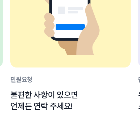
민원요청
불편한 사항이 있으면

언제든 연락 주세요!