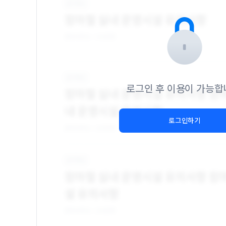
로그인 후 이용이 가능합
로그인하기