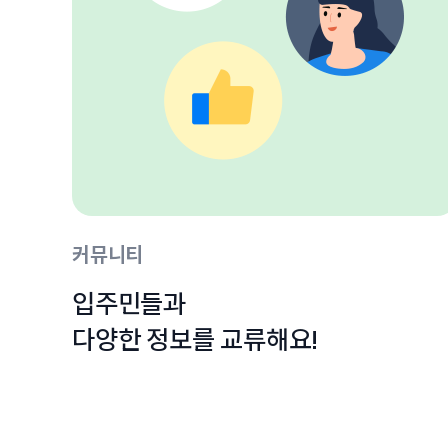
커뮤니티
입주민들과

다양한 정보를 교류해요!