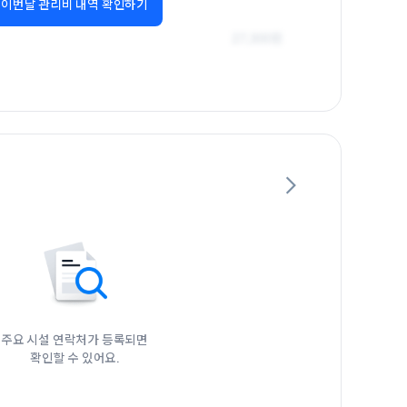
이번달 관리비 내역 확인하기
주요 시설 연락처가 등록되면

확인할 수 있어요.