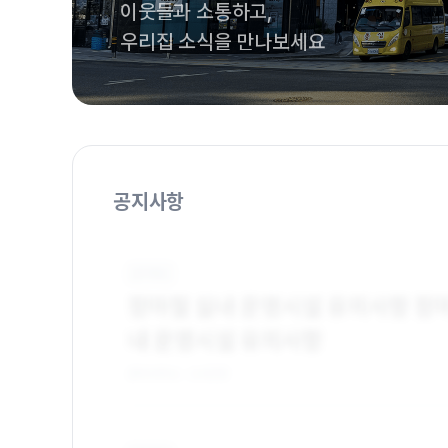
이웃들과 소통하고,
우리집 소식을 만나보세요
공지사항