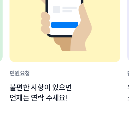
민원요청
불편한 사항이 있으면

언제든 연락 주세요!