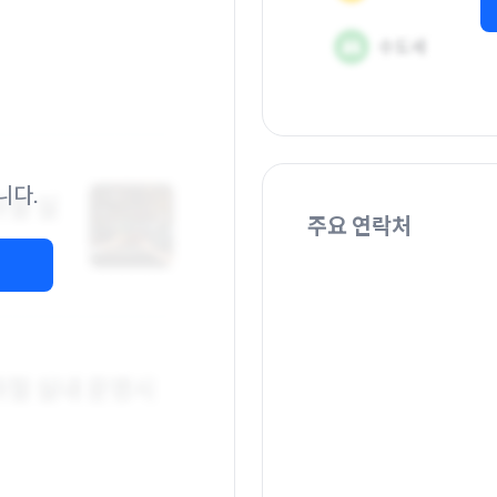
니다.
주요 연락처