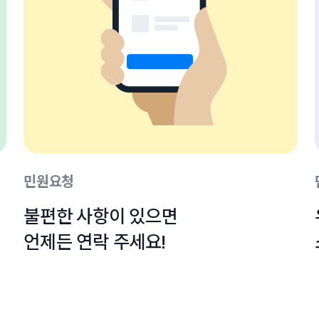
민원요청
불편한 사항이 있으면

언제든 연락 주세요!