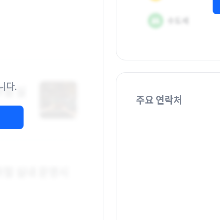
니다.
주요 연락처