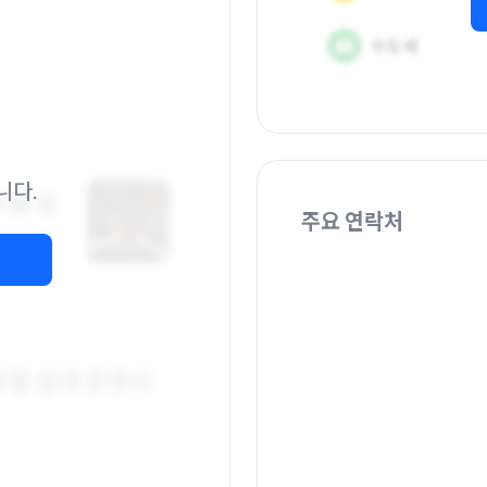
니다.
주요 연락처