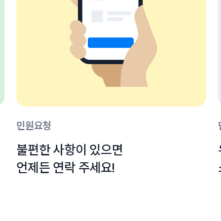
민원요청
불편한 사항이 있으면

언제든 연락 주세요!