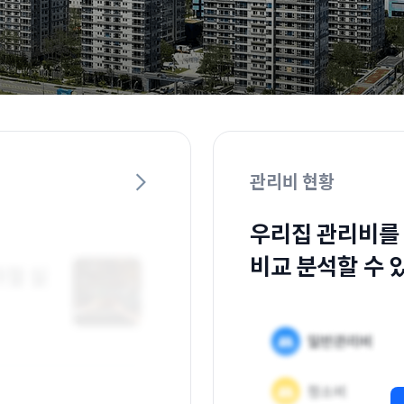
관리비 현황
우리집 관리비를
비교 분석할 수 