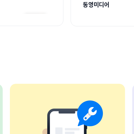
동영미디어