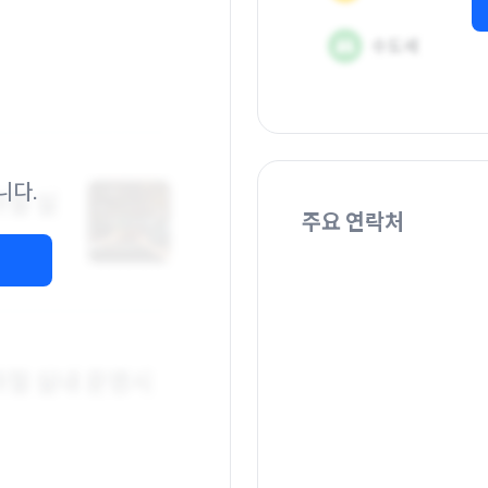
니다.
주요 연락처