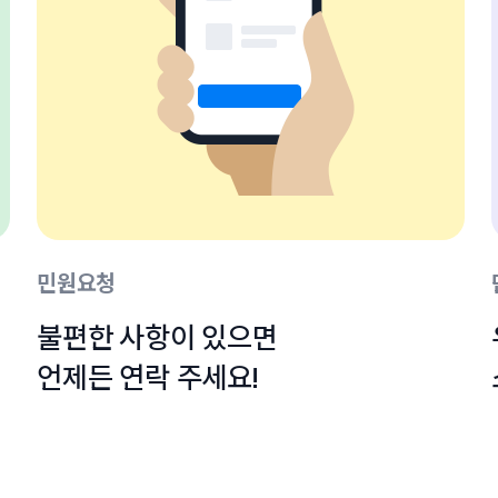
민원요청
불편한 사항이 있으면

언제든 연락 주세요!