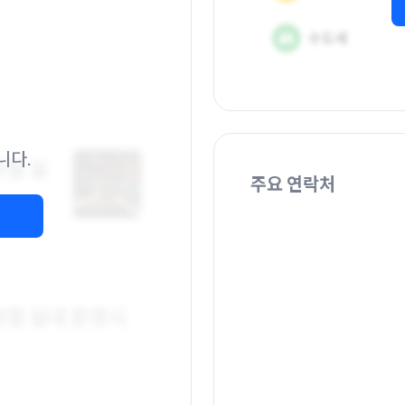
니다.
주요 연락처