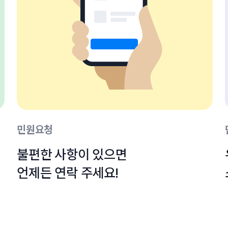
민원요청
불편한 사항이 있으면

언제든 연락 주세요!