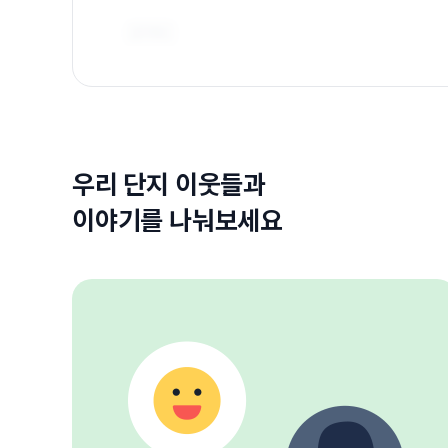
우리 단지 이웃들과
이야기를 나눠보세요