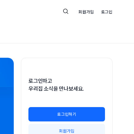
회원가입
로그인
로그인하고
우리집 소식을 만나보세요.
로그인하기
회원가입