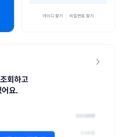
아이디 찾기
비밀번호 찾기
 조회하고
있어요.