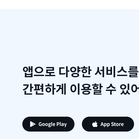
앱으로 다양한 서비스를
간편하게 이용할 수 있어