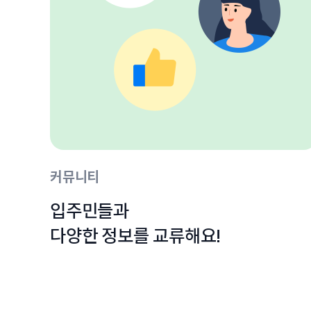
커뮤니티
입주민들과

다양한 정보를 교류해요!