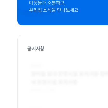
이웃들과 소통하고,
우리집 소식을 만나보세요
공지사항