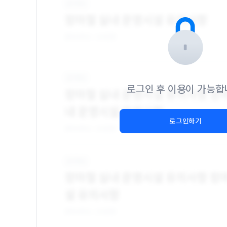
로그인 후 이용이 가능합
로그인하기