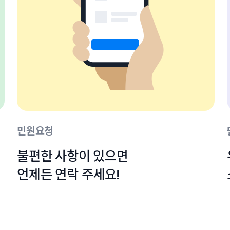
민원요청
불편한 사항이 있으면

언제든 연락 주세요!