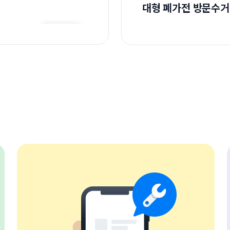
대형 폐가전 방문수거