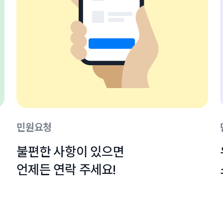
민원요청
불편한 사항이 있으면

언제든 연락 주세요!