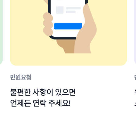
민원요청
불편한 사항이 있으면

언제든 연락 주세요!