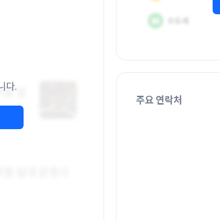
니다.
주요 연락처