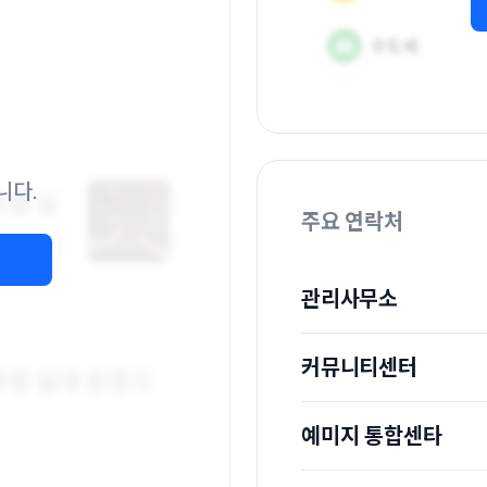
니다.
주요 연락처
관리사무소
커뮤니티센터
예미지 통합센타