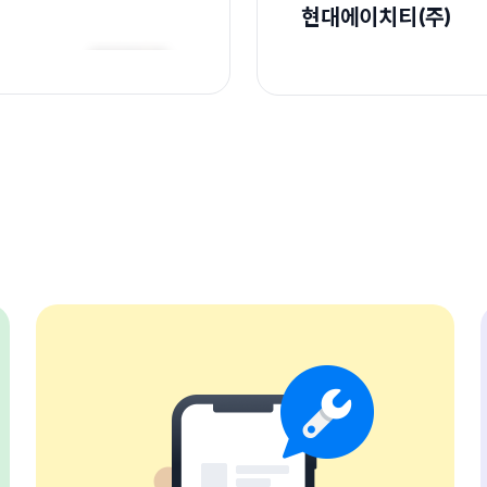
현대에이치티(주)