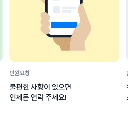
민원요청
불편한 사항이 있으면

언제든 연락 주세요!