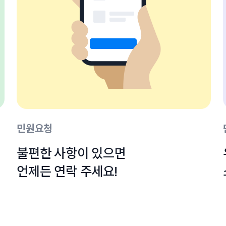
민원요청
불편한 사항이 있으면

언제든 연락 주세요!