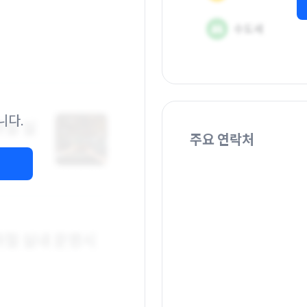
니다.
주요 연락처