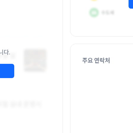
니다.
주요 연락처