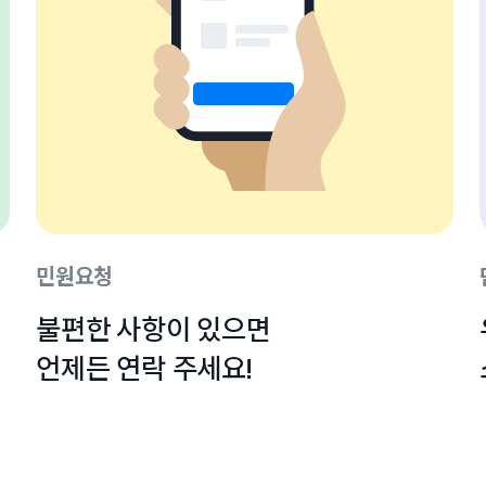
민원요청
불편한 사항이 있으면

언제든 연락 주세요!