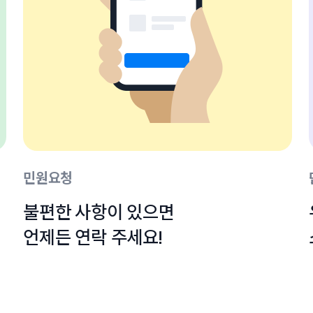
민원요청
불편한 사항이 있으면

언제든 연락 주세요!