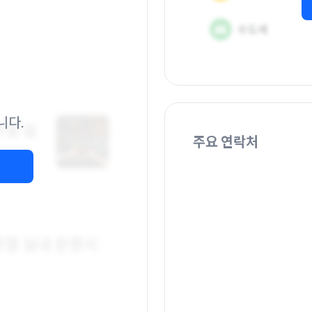
니다.
주요 연락처